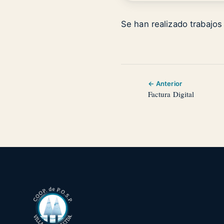
Se han realizado trabajos
← Anterior
Factura Digital