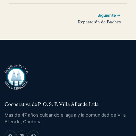
Siguiente →
Reparación de Baches
Cooperativa de P. O. S. P. Villa Allende Ltda
Más de 47 años cuidando el agua y la comunidad de Villa
Allende, Córdoba.