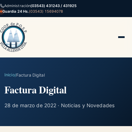
Administración
(03543) 431243 / 431925
Guardia 24 Hs.
(03543) 15694078
Inicio
/
Factura Digital
Factura Digital
28 de marzo de 2022 · Noticias y Novedades