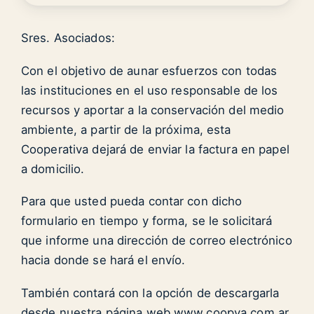
Sres. Asociados:
Con el objetivo de aunar esfuerzos con todas
las instituciones en el uso responsable de los
recursos y aportar a la conservación del medio
ambiente, a partir de la próxima, esta
Cooperativa dejará de enviar la factura en papel
a domicilio.
Para que usted pueda contar con dicho
formulario en tiempo y forma, se le solicitará
que informe una dirección de correo electrónico
hacia donde se hará el envío.
También contará con la opción de descargarla
desde nuestra página web www.coopva.com.ar,