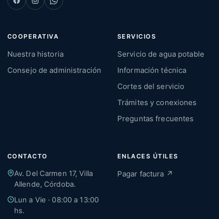
COOPERATIVA
SERVICIOS
Nuestra historia
Servicio de agua potable
Consejo de administración
Información técnica
Cortes del servicio
Trámites y conexiones
Preguntas frecuentes
CONTACTO
ENLACES ÚTILES
Av. Del Carmen 17, Villa
Pagar factura ↗
Allende, Córdoba.
Lun a Vie · 08:00 a 13:00
hs.