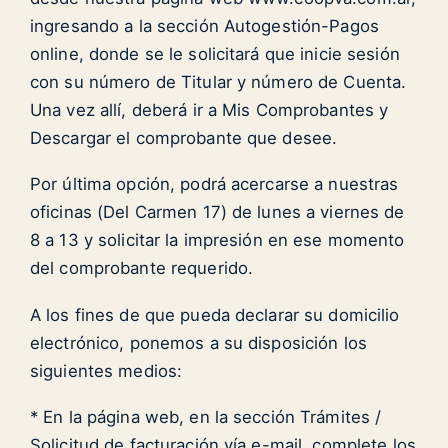
ingresando a la sección Autogestión-Pagos
online, donde se le solicitará que inicie sesión
con su número de Titular y número de Cuenta.
Una vez allí, deberá ir a Mis Comprobantes y
Descargar el comprobante que desee.
Por última opción, podrá acercarse a nuestras
oficinas (Del Carmen 17) de lunes a viernes de
8 a 13 y solicitar la impresión en ese momento
del comprobante requerido.
A los fines de que pueda declarar su domicilio
electrónico, ponemos a su disposición los
siguientes medios:
* En la página web, en la sección Trámites /
Solicitud de facturación vía e-mail, complete los