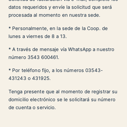
datos requeridos y envíe la solicitud que será
procesada al momento en nuestra sede.
* Personalmente, en la sede de la Coop. de
lunes a viernes de 8 a 13.
* A través de mensaje vía WhatsApp a nuestro
número 3543 600461.
* Por teléfono fijo, a los números 03543-
431243 o 431925.
Tenga presente que al momento de registrar su
domicilio electrónico se le solicitará su número
de cuenta o servicio.