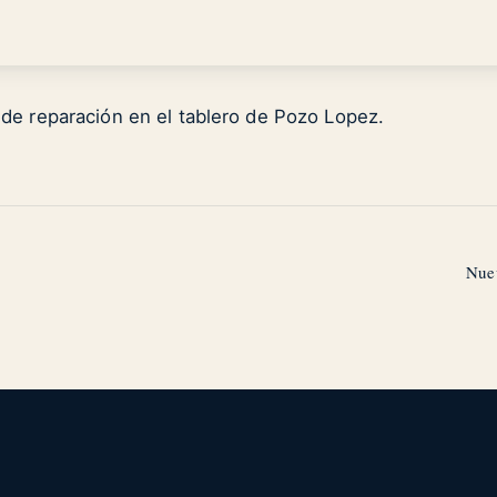
 de reparación en el tablero de Pozo Lopez.
Nue