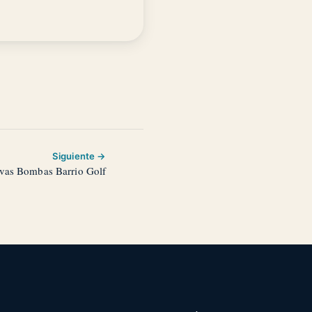
Siguiente →
vas Bombas Barrio Golf