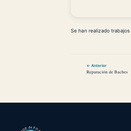
Se han realizado trabajos
← Anterior
Reparación de Baches