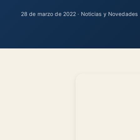
28 de marzo de 2022 · Noticias y Novedades