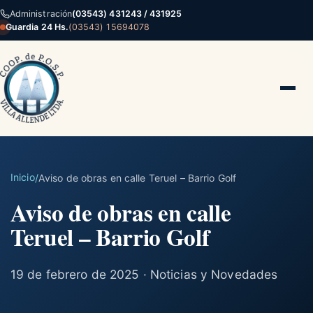
Administración
(03543) 431243 / 431925
Guardia 24 Hs.
(03543) 15694078
Inicio
/
Aviso de obras en calle Teruel – Barrio Golf
Aviso de obras en calle
Teruel – Barrio Golf
19 de febrero de 2025 · Noticias y Novedades