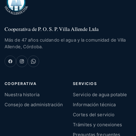
Cooperativa de P. O. S. P. Villa Allende Ltda
Más de 47 años cuidando el agua y la comunidad de Villa
Allende, Córdoba.
COOPERATIVA
SERVICIOS
Nuestra historia
Servicio de agua potable
Consejo de administración
Información técnica
Cortes del servicio
Trámites y conexiones
Preguntas frecuentes