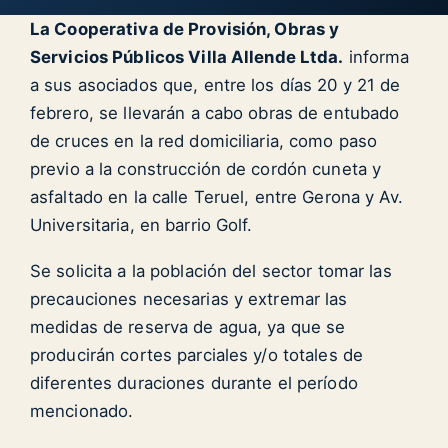
La Cooperativa de Provisión, Obras y
Servicios Públicos Villa Allende Ltda.
informa
a sus asociados que, entre los días 20 y 21 de
febrero, se llevarán a cabo obras de entubado
de cruces en la red domiciliaria, como paso
previo a la construcción de cordón cuneta y
asfaltado en la calle Teruel, entre Gerona y Av.
Universitaria, en barrio Golf.
Se solicita a la población del sector tomar las
precauciones necesarias y extremar las
medidas de reserva de agua, ya que se
producirán cortes parciales y/o totales de
diferentes duraciones durante el período
mencionado.