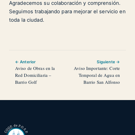
Agradecemos su colaboración y comprensión.
Seguimos trabajando para mejorar el servicio en
toda la ciudad.
← Anterior
Siguiente →
Aviso de Obras en la
Aviso Importante: Corte
Red Domiciliaria –
Temporal de Agua en
Barrio Golf
Barrio San Alfonso